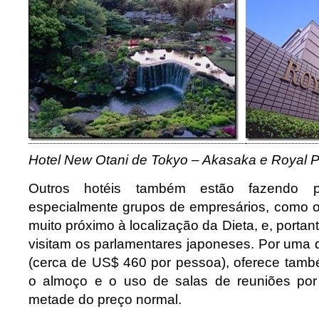
Hotel New Otani de Tokyo – Akasaka e Royal P
Outros hotéis também estão fazendo p
especialmente grupos de empresários, como o 
muito próximo à localização da Dieta, e, portant
visitam os parlamentares japoneses. Por uma 
(cerca de US$ 460 por pessoa), oferece tam
o almoço e o uso de salas de reuniões por 
metade do preço normal.