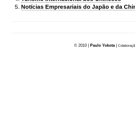
Notícias Empresariais do Japão e da Chi
© 2010 |
Paulo Yokota
|
Colaboraçã