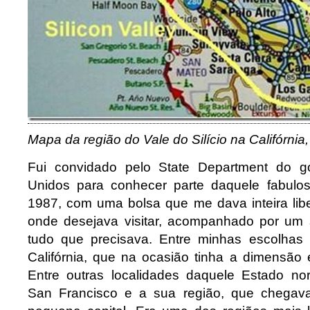
Mapa da região do Vale do Silício na Califórnia
Fui convidado pelo State Department do g
Unidos para conhecer parte daquele fabulo
1987, com uma bolsa que me dava inteira lib
onde desejava visitar, acompanhado por um 
tudo que precisava. Entre minhas escolhas
Califórnia, que na ocasião tinha a dimensão 
Entre outras localidades daquele Estado no
San Francisco e a sua região, que chegav