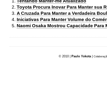
Tentando Manter-me Atualizado
Toyota Procura Inovar Para Manter sua R
A Cruzada Para Manter a Verdadeira Bou
Iniciativas Para Manter Volume do Comér
Naomi Osaka Mostrou Capacidade Para 
© 2010 |
Paulo Yokota
|
Colaboraçã