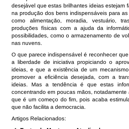
desejável que estas brilhantes ideias estejam fa
na produção dos bens indispensáveis para as
como alimentação, moradia, vestuário, tr
produções físicas com a ajuda da informát
possibilidades, como o armazenamento de vo
nas nuvens.
O que parece indispensável é reconhecer que 
a liberdade de iniciativa propiciando o apr
ideias, e que a existência de um mecanism
promover a eficiência desejada, com a tran
ideias. Mas a tendência é que estas inf
concentrando em poucas mãos, notadamente a
que é um começo do fim, pois acaba estimul
que não facilita a democracia.
Artigos Relacionados: