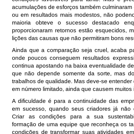
acumulações de esforços também culminaram 
ou em resultados mais modestos, não podend
maioria obteve o sucesso destacado en
proporcionaram retornos estão esquecidos, 
lições das causas que não permitiram bons res
Ainda que a comparação seja cruel, acaba p
onde poucos conseguem resultados express
continua apostando na baixa eventualidade de
que não depende somente da sorte, mas do
trabalhos de qualidade. Mas deve-se entender
em número limitado, ainda que causem muitos 
A dificuldade é para a continuidade das emp
em sucesso, quando seus criadores já não e
Criar as condições para a sua sustentab
formação de uma equipe que reconheça os ta
condições de transformar suas atividades em 