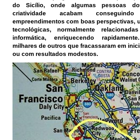
do Sicílio, onde algumas pessoas do
criatividade acabam conseguindo
empreendimentos com boas perspectivas, u
tecnológicas, normalmente relaciona
informática, enriquecendo rapidamen
milhares de outros que fracassaram em inic
ou com resultados modestos.