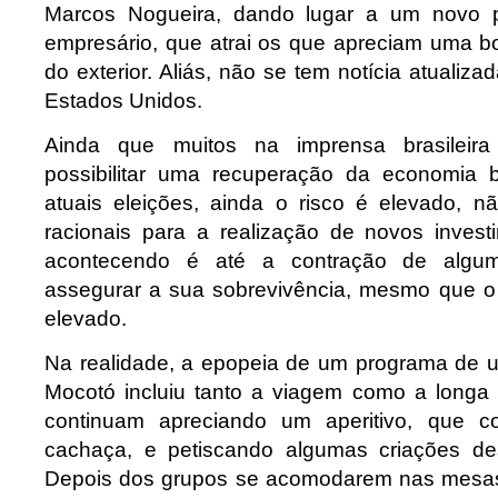
Marcos Nogueira, dando lugar a um novo p
empresário, que atrai os que apreciam uma boa
do exterior. Aliás, não se tem notícia atualiza
Estados Unidos.
Ainda que muitos na imprensa brasileir
possibilitar uma recuperação da economia b
atuais eleições, ainda o risco é elevado, 
racionais para a realização de novos inves
acontecendo é até a contração de algum
assegurar a sua sobrevivência, mesmo que o p
elevado.
Na realidade, a epopeia de um programa de 
Mocotó incluiu tanto a viagem como a longa
continuam apreciando um aperitivo, que 
cachaça, e petiscando algumas criações des
Depois dos grupos se acomodarem nas mesas