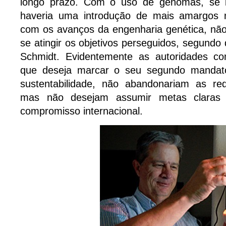
longo prazo. Com o uso de genomas, se is
haveria uma introdução de mais amargos
com os avanços da engenharia genética, não
se atingir os objetivos perseguidos, segundo
Schmidt. Evidentemente as autoridades 
que deseja marcar o seu segundo mandat
sustentabilidade, não abandonariam as re
mas não desejam assumir metas claras
compromisso internacional.