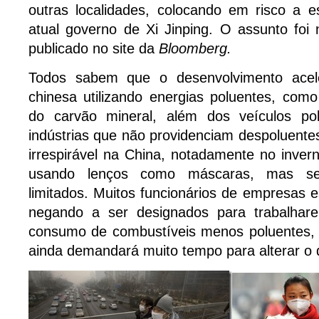
outras localidades, colocando em risco a es
atual governo de Xi Jinping. O assunto foi 
publicado no site da
Bloomberg.
Todos sabem que o desenvolvimento acel
chinesa utilizando energias poluentes, com
do carvão mineral, além dos veículos p
indústrias que não providenciam despoluentes
irrespirável na China, notadamente no inver
usando lenços como máscaras, mas se
limitados. Muitos funcionários de empresas e
negando a ser designados para trabalhar
consumo de combustíveis menos poluentes, 
ainda demandará muito tempo para alterar o 