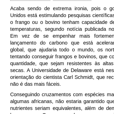
Acaba sendo de extrema ironia, pois o g
Unidos está estimulando pesquisas científic
o frango ou o bovino tenham capacidade de 
temperaturas, segundo notícia publicada 
Em vez de se empenhar mais fortemen
lançamento do carbono que está acelera
global, que ajudaria todo o mundo, os nor
tentando conseguir frangos e bovinos, que
quantidade, que sejam resistentes às alta
secas. A Universidade de Delaware está ne
orientação do cientista Carl Schmidt, que re
não é das mais fáceis.
Conseguindo cruzamentos com espécies mai
algumas africanas, não estaria garantido q
nutrientes seriam equivalentes, além de de