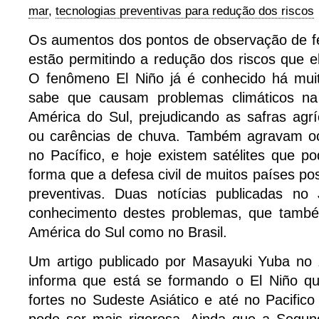
mar
,
tecnologias preventivas para redução dos riscos
Os aumentos dos pontos de observação de f
estão permitindo a redução dos riscos que 
O fenômeno El Niño já é conhecido há mui
sabe que causam problemas climáticos n
América do Sul, prejudicando as safras agr
ou carências de chuva. Também agravam oc
no Pacífico, e hoje existem satélites que p
forma que a defesa civil de muitos países 
preventivas. Duas notícias publicadas no
conhecimento destes problemas, que tamb
América do Sul como no Brasil.
Um artigo publicado por Masayuki Yuba no
informa que está se formando o El Niño qu
fortes no Sudeste Asiático e até no Pacific