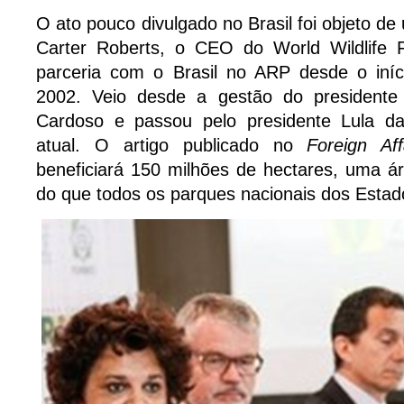
O ato pouco divulgado no Brasil foi objeto de 
Carter Roberts, o CEO do World Wildlife
parceria com o Brasil no ARP desde o iní
2002. Veio desde a gestão do presidente
Cardoso e passou pelo presidente Lula da
atual. O artigo publicado no
Foreign Af
beneficiará 150 milhões de hectares, uma á
do que todos os parques nacionais dos Estad