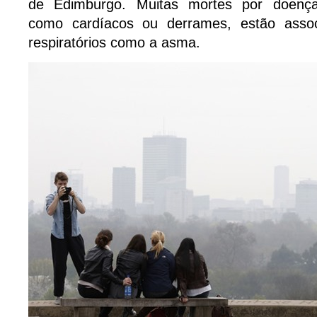
de Edimburgo. Muitas mortes por doenças
como cardíacos ou derrames, estão asso
respiratórios como a asma.