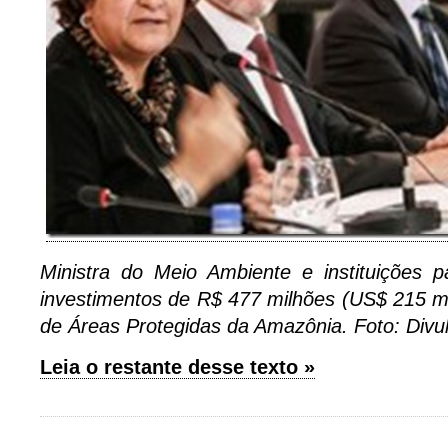
Ministra do Meio Ambiente e instituições p
investimentos de R$ 477 milhões (US$ 215 m
de Áreas Protegidas da Amazônia. Foto: Di
Leia o restante desse texto »