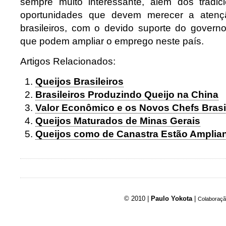
sempre muito interessante, além dos tradic
oportunidades que devem merecer a atenç
brasileiros, com o devido suporte do govern
que podem ampliar o emprego neste país.
Artigos Relacionados:
Queijos Brasileiros
Brasileiros Produzindo Queijo na China
Valor Econômico e os Novos Chefs Brasi
Queijos Maturados de Minas Gerais
Queijos como de Canastra Estão Amplia
© 2010 |
Paulo Yokota
|
Colaboraçã