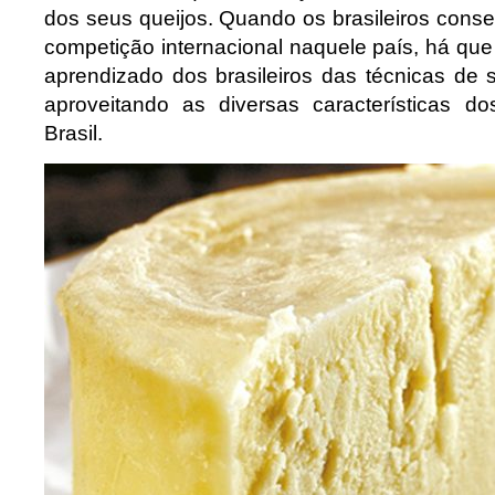
dos seus queijos. Quando os brasileiros co
competição internacional naquele país, há que
aprendizado dos brasileiros das técnicas de 
aproveitando as diversas características d
Brasil.