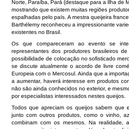
Norte, Paraíba, Pará (destaque para a Ilha de M
mostrando que existem muitas regiões produto
espalhadas pelo país. A mestra queijeira france
Barthélemy reconheceu a impressionante varie
existentes no Brasil.
Os que compareceram ao evento se inte
representantes dos produtores brasileiros de
possibilidade de colocação no sofisticado me
se discute atualmente o acordo de livre co
Europeia com o Mercosul. Ainda que a importa
a aumentar, haverá interesse em produtos com
não são ainda conhecidos no exterior, e mesm
por especialistas interessados nestes queijos.
Todos que apreciam os queijos sabem que 
junto com outros produtos, como o vinho, az
combinam com os mesmos. Na realidade, a